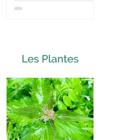
Les Plantes