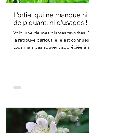
L'ortie, qui ne manque ni
de piquant, ni d'usages !
Voici une de mes plantes favorites. On
la retrouve partout, elle est connues de
tous mais pas souvent appréciée à sa
juste valeur. Et...