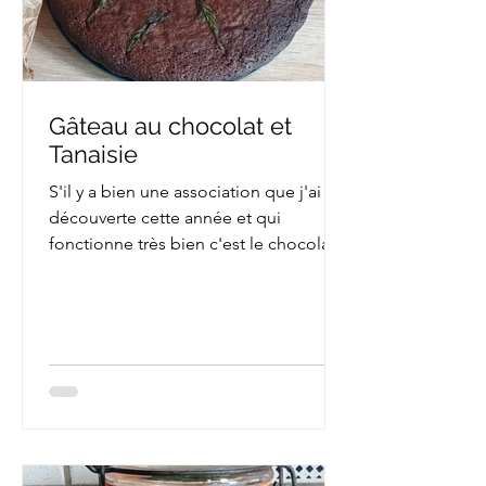
Gâteau au chocolat et
Tanaisie
S'il y a bien une association que j'ai
découverte cette année et qui
fonctionne très bien c'est le chocolat
et la tanaisie. La tanaisie...