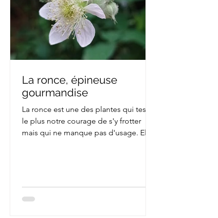
La ronce, épineuse
gourmandise
La ronce est une des plantes qui teste
le plus notre courage de s'y frotter
mais qui ne manque pas d'usage. Elle
a l'avantage d'être...