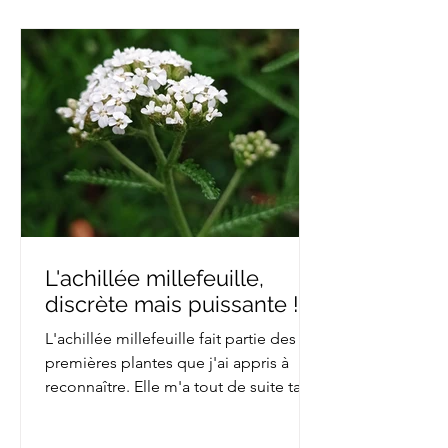
L'achillée millefeuille,
discrète mais puissante !
L'achillée millefeuille fait partie des
premières plantes que j'ai appris à
reconnaître. Elle m'a tout de suite tapé
dans l'œil avec la...