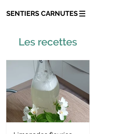
SENTIERS
CARNUTES
Les recettes