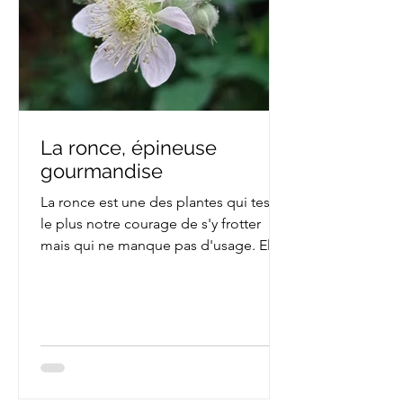
La ronce, épineuse
gourmandise
La ronce est une des plantes qui teste
le plus notre courage de s'y frotter
mais qui ne manque pas d'usage. Elle
a l'avantage d'être...