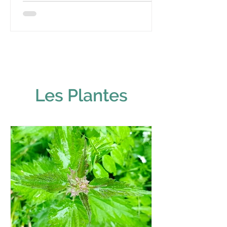
Les Plantes