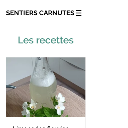
SENTIERS
CARNUTES
Les recettes