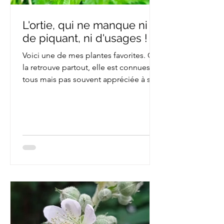
L'ortie, qui ne manque ni
de piquant, ni d'usages !
Voici une de mes plantes favorites. On
la retrouve partout, elle est connues de
tous mais pas souvent appréciée à sa
juste valeur. Et...