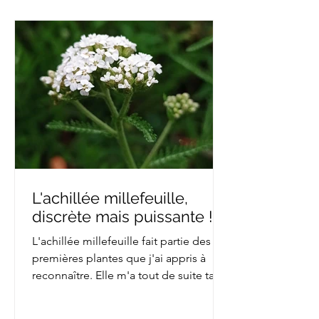
L'achillée millefeuille,
discrète mais puissante !
L'achillée millefeuille fait partie des
premières plantes que j'ai appris à
reconnaître. Elle m'a tout de suite tapé
dans l'œil avec la...